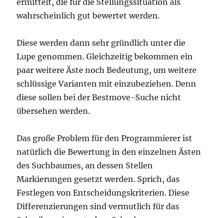
ermittelt, die für die Stellungssituation als
wahrscheinlich gut bewertet werden.
Diese werden dann sehr gründlich unter die
Lupe genommen. Gleichzeitig bekommen ein
paar weitere Äste noch Bedeutung, um weitere
schlüssige Varianten mit einzubeziehen. Denn
diese sollen bei der Bestmove-Suche nicht
übersehen werden.
Das große Problem für den Programmierer ist
natürlich die Bewertung in den einzelnen Ästen
des Suchbaumes, an dessen Stellen
Markierungen gesetzt werden. Sprich, das
Festlegen von Entscheidungskriterien. Diese
Differenzierungen sind vermutlich für das