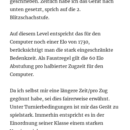
geschrieben. Zeitlich habe ich das Gerät nach
unten gesetzt, sprich auf die 2.
Blitzschachstufe.
Auf diesem Level entspricht das für den
Computer noch einer Elo von 1730,
berücksichtigt man die stark eingeschränkte
Bedenkzeit. Als Faustregel gilt die 60 Elo
Abstufung pro halbierter Zugzeit für den
Computer.
Da ich selbst mir eine längere Zeit/pro Zug
gegönnt habe, sei dies fairerweise erwähnt.
Unter Turnierbedingungen ist mir das Gerät zu
spielstark. Immerhin entspricht es in der
Einordnung seiner Klasse einem starken