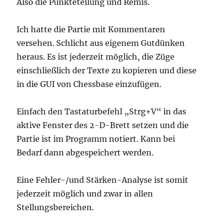
Also die Punkteteilung und Remis.
Ich hatte die Partie mit Kommentaren
versehen. Schlicht aus eigenem Gutdünken
heraus. Es ist jederzeit möglich, die Züge
einschließlich der Texte zu kopieren und diese
in die GUI von Chessbase einzufügen.
Einfach den Tastaturbefehl „Strg+V“ in das
aktive Fenster des 2-D-Brett setzen und die
Partie ist im Programm notiert. Kann bei
Bedarf dann abgespeichert werden.
Eine Fehler-/und Stärken-Analyse ist somit
jederzeit möglich und zwar in allen
Stellungsbereichen.