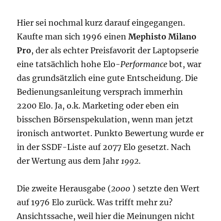
Hier sei nochmal kurz darauf eingegangen.
Kaufte man sich 1996 einen
Mephisto Milano
Pro
, der als echter Preisfavorit der Laptopserie
eine tatsächlich hohe Elo-
Performance
bot, war
das grundsätzlich eine gute Entscheidung. Die
Bedienungsanleitung versprach immerhin
2200 Elo. Ja, o.k. Marketing oder eben ein
bisschen Börsenspekulation, wenn man jetzt
ironisch antwortet. Punkto Bewertung wurde er
in der SSDF-Liste auf 2077 Elo gesetzt. Nach
der Wertung aus dem Jahr
1992
.
Die zweite Herausgabe (
2000
) setzte den Wert
auf 1976 Elo zurück. Was trifft mehr zu?
Ansichtssache, weil hier die Meinungen nicht