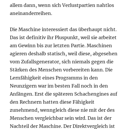
allem dann, wenn sich Verlustpartien nahtlos
aneinanderreihen.
Die Maschine interessiert das überhaupt nicht.
Das ist definitiv ihr Pluspunkt, weil sie arbeitet
am Gewinn bis zur letzten Partie. Maschinen
agieren deshalb statisch, weil diese, abgesehen
vom Zufallsgenerator, sich niemals gegen die
Stärken des Menschen vorbereiten kann. Die
Lernfähigkeit eines Programms in den
Neunzigern war im besten Fall noch in den
Anfängen. Erst die späteren Schachengines auf
den Rechnern hatten diese Fähigkeit
zunehmend, wenngleich diese nie mit der des
Menschen vergleichbar sein wird. Das ist der
Nachteil der Maschine. Der Direktvergleich ist