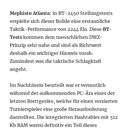
Mephisto Atlanta
: in BT-2450 Stellungstests
erspielte sich dieser Bolide eine erstaunliche
Taktik-Performance von 2244 Elo. Diese
BT-
Tests
kommen dem menschlichen DWZ-
Prinzip sehr nahe und sind als Richtwert
deshalb ein wichtiger Hinweis vorab.
Zumindest was die taktische Schlagkraft
angeht.
Im Nachhinein beurteilt war er vermutlich
während der aufkommenden PC-Ära eines der
letzten Brettgeräte, welche für einen versierten
Turnierspieler eine große Herausforderung
darstellten. Die integrierten Hashtables mit 512
Kb RAM waren definitiv ein Teil dieses