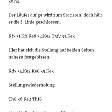
30.h4
Der Läufer auf g5 wird zum Statisten, doch hält
er die f-Linie geschlossen.
Kf7 31.Kf1 Ke8 32.Ke2 T5f7 33.Ke3
Hier hat sich die Stellung auf beiden Seiten
nahezu festgebissen.
Kd7 34.Ke2 Ke8 35.Ke3
Stellungswiederholung
Th8 36.Ke2 Thf8