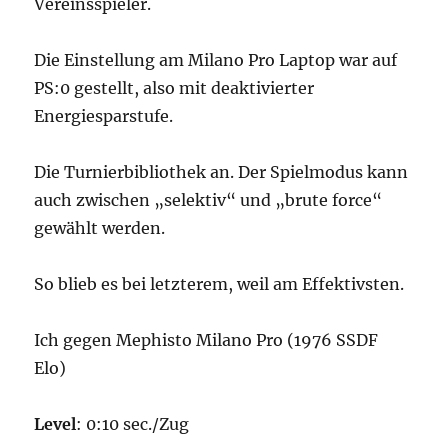
Vereinsspieler.
Die Einstellung am Milano Pro Laptop war auf
PS:0 gestellt, also mit deaktivierter
Energiesparstufe.
Die Turnierbibliothek an. Der Spielmodus kann
auch zwischen „selektiv“ und „brute force“
gewählt werden.
So blieb es bei letzterem, weil am Effektivsten.
Ich gegen Mephisto Milano Pro (1976 SSDF
Elo)
Level
: 0:10 sec./Zug