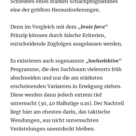
Schreiben eines starken Schachprogrammes
eine der größten Herausforderungen.
Denn im Vergleich mit dem „
brute force
“
Prinzip können durch falsche Kriterien,
entscheidende Zugfolgen ausgelassen werden.
Es existieren auch sogenannte „
hochselektive
“
Programme, die den Suchbaum vielerorts früh
abschneiden und nur die am stärksten
erscheinenden Varianten in Erwägung ziehen.
Diese werden dann jedoch extrem tief
untersucht (30, 40 Halbzüge u.m). Der Nachteil
liegt hier am ehesten darin, das taktische
Wendungen, aus nicht untersuchten
Verästelungen unentdeckt bleiben.