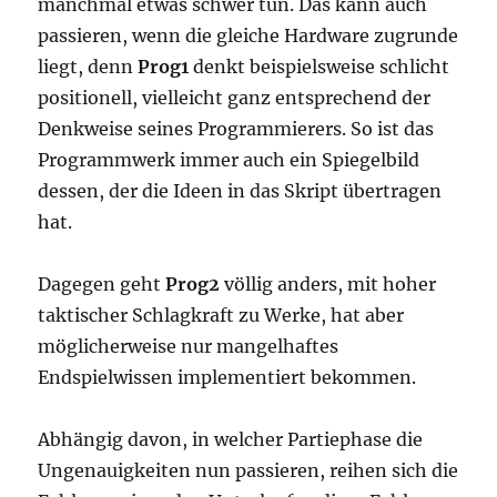
manchmal etwas schwer tun. Das kann auch
passieren, wenn die gleiche Hardware zugrunde
liegt, denn
Prog1
denkt beispielsweise schlicht
positionell, vielleicht ganz entsprechend der
Denkweise seines Programmierers. So ist das
Programmwerk immer auch ein Spiegelbild
dessen, der die Ideen in das Skript übertragen
hat.
Dagegen geht
Prog2
völlig anders, mit hoher
taktischer Schlagkraft zu Werke, hat aber
möglicherweise nur mangelhaftes
Endspielwissen implementiert bekommen.
Abhängig davon, in welcher Partiephase die
Ungenauigkeiten nun passieren, reihen sich die