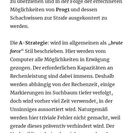
zu überziehen und in der Folge der errechneten
Möglichkeiten von
Prog1
und dessen
Schachwissen zur Strafe ausgekontert zu
werden.
Die
A-Strategie
: wird im allgemeinen als „
brute
force
“ Stil beschrieben. Hier werden vom
Computer alle Möglichkeiten in Erwägung
gezogen. Der erforderlichen Kapazitäten an
Rechenleistung sind dabei immens. Deshalb
werden abhängig von der Rechenzeit, einige
Markierungen im Suchbaum tiefer verfolgt,
doch wird vorher viel Zeit verwendet, in der
Unsinniges aussortiert wird. Naturgemäß
werden hier triviale Fehler nicht gemacht, weil
gerade dieses präventiv verhindert wird. Der