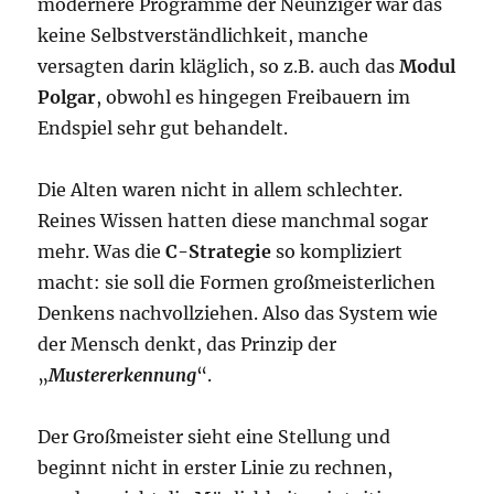
modernere Programme der Neunziger war das
keine Selbstverständlichkeit, manche
versagten darin kläglich, so z.B. auch das
Modul
Polgar
, obwohl es hingegen Freibauern im
Endspiel sehr gut behandelt.
Die Alten waren nicht in allem schlechter.
Reines Wissen hatten diese manchmal sogar
mehr. Was die
C-Strategie
so kompliziert
macht: sie soll die Formen großmeisterlichen
Denkens nachvollziehen. Also das System wie
der Mensch denkt, das Prinzip der
„
Mustererkennung
“.
Der Großmeister sieht eine Stellung und
beginnt nicht in erster Linie zu rechnen,