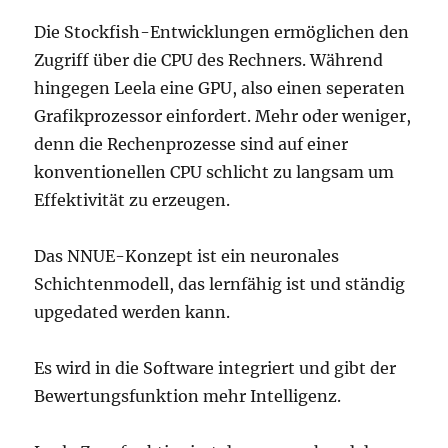
Die Stockfish-Entwicklungen ermöglichen den
Zugriff über die CPU des Rechners. Während
hingegen Leela eine GPU, also einen seperaten
Grafikprozessor einfordert. Mehr oder weniger,
denn die Rechenprozesse sind auf einer
konventionellen CPU schlicht zu langsam um
Effektivität zu erzeugen.
Das NNUE-Konzept ist ein neuronales
Schichtenmodell, das lernfähig ist und ständig
upgedated werden kann.
Es wird in die Software integriert und gibt der
Bewertungsfunktion mehr Intelligenz.