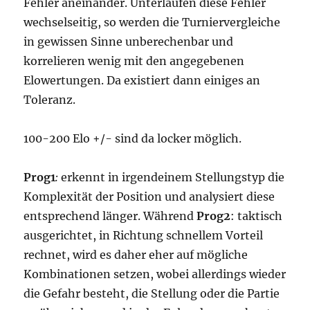
Fehler aneinander. Unterlaufen diese Fehler
wechselseitig, so werden die Turniervergleiche
in gewissen Sinne unberechenbar und
korrelieren wenig mit den angegebenen
Elowertungen. Da existiert dann einiges an
Toleranz.
100-200 Elo +/- sind da locker möglich.
Prog1
:
erkennt in irgendeinem Stellungstyp die
Komplexität der Position und analysiert diese
entsprechend länger. Während
Prog2
: taktisch
ausgerichtet, in Richtung schnellem Vorteil
rechnet, wird es daher eher auf mögliche
Kombinationen setzen, wobei allerdings wieder
die Gefahr besteht, die Stellung oder die Partie