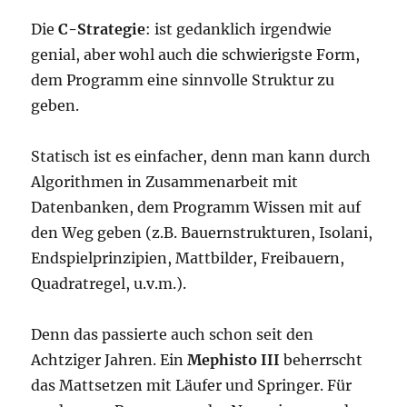
Die
C-Strategie
: ist gedanklich irgendwie
genial, aber wohl auch die schwierigste Form,
dem Programm eine sinnvolle Struktur zu
geben.
Statisch ist es einfacher, denn man kann durch
Algorithmen in Zusammenarbeit mit
Datenbanken, dem Programm Wissen mit auf
den Weg geben (z.B. Bauernstrukturen, Isolani,
Endspielprinzipien, Mattbilder, Freibauern,
Quadratregel, u.v.m.).
Denn das passierte auch schon seit den
Achtziger Jahren. Ein
Mephisto III
beherrscht
das Mattsetzen mit Läufer und Springer. Für