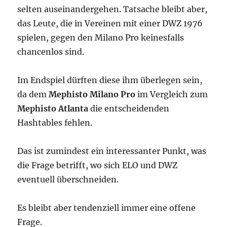
selten auseinandergehen. Tatsache bleibt aber,
das Leute, die in Vereinen mit einer DWZ 1976
spielen, gegen den Milano Pro keinesfalls
chancenlos sind.
Im Endspiel dürften diese ihm überlegen sein,
da dem
Mephisto Milano Pro
im Vergleich zum
Mephisto
Atlanta
die entscheidenden
Hashtables fehlen.
Das ist zumindest ein interessanter Punkt, was
die Frage betrifft, wo sich ELO und DWZ
eventuell überschneiden.
Es bleibt aber tendenziell immer eine offene
Frage.