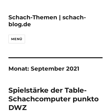
Schach-Themen | schach-
blog.de
MENÜ
Monat:
September 2021
Spielstärke der Table-
Schachcomputer punkto
DWZ