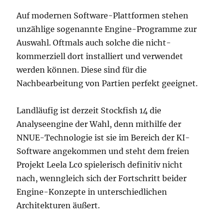
Auf modernen Software-Plattformen stehen
unzählige sogenannte Engine-Programme zur
Auswahl. Oftmals auch solche die nicht-
kommerziell dort installiert und verwendet
werden können. Diese sind für die
Nachbearbeitung von Partien perfekt geeignet.
Landläufig ist derzeit Stockfish 14 die
Analyseengine der Wahl, denn mithilfe der
NNUE-Technologie ist sie im Bereich der KI-
Software angekommen und steht dem freien
Projekt Leela Lc0 spielerisch definitiv nicht
nach, wenngleich sich der Fortschritt beider
Engine-Konzepte in unterschiedlichen
Architekturen äußert.