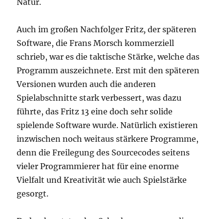
Natur.
Auch im großen Nachfolger Fritz
,
der späteren
Software, die Frans Morsch kommerziell
schrieb, war es die taktische Stärke, welche das
Programm auszeichnete. Erst mit den späteren
Versionen wurden auch die anderen
Spielabschnitte stark verbessert, was dazu
führte, das Fritz 13 eine doch sehr solide
spielende Software wurde. Natürlich existieren
inzwischen noch weitaus stärkere Programme,
denn die Freilegung des Sourcecodes seitens
vieler Programmierer hat für eine enorme
Vielfalt und Kreativität wie auch Spielstärke
gesorgt.