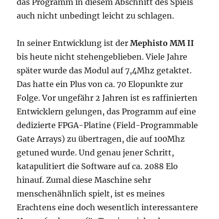
das Programm in diesem Abschnitt des Spiels
auch nicht unbedingt leicht zu schlagen.
In seiner Entwicklung ist der
Mephisto MM II
bis heute nicht stehengeblieben. Viele Jahre
später wurde das Modul auf 7,4Mhz getaktet.
Das hatte ein Plus von ca. 70 Elopunkte zur
Folge. Vor ungefähr 2 Jahren ist es raffinierten
Entwicklern gelungen, das Programm auf eine
dedizierte FPGA-Platine (Field-Programmable
Gate Arrays) zu übertragen, die auf 100Mhz
getuned wurde. Und genau jener Schritt,
katapulitiert die Software auf ca. 2088 Elo
hinauf. Zumal diese Maschine sehr
menschenähnlich spielt, ist es meines
Erachtens eine doch wesentlich interessantere