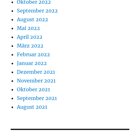
Oktober 2022
September 2022
August 2022
Mai 2022
April 2022
März 2022
Februar 2022
Januar 2022
Dezember 2021
November 2021
Oktober 2021
September 2021
August 2021