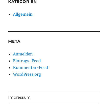
KATEGORIEN
Allgemein
META
Anmelden
Eintrags-Feed
Kommentar-Feed
WordPress.org
Impressum