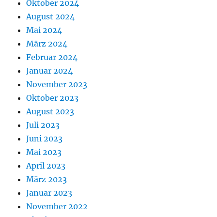
Oktober 2024
August 2024
Mai 2024
März 2024
Februar 2024
Januar 2024
November 2023
Oktober 2023
August 2023
Juli 2023
Juni 2023
Mai 2023
April 2023
März 2023
Januar 2023
November 2022