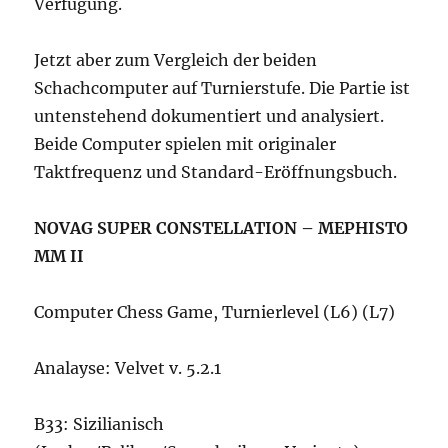
Verfügung.
Jetzt aber zum Vergleich der beiden
Schachcomputer auf Turnierstufe. Die Partie ist
untenstehend dokumentiert und analysiert.
Beide Computer spielen mit originaler
Taktfrequenz und Standard-Eröffnungsbuch.
NOVAG SUPER CONSTELLATION – MEPHISTO
MM II
Computer Chess Game, Turnierlevel (L6) (L7)
Analayse: Velvet v. 5.2.1
B33: Sizilianisch