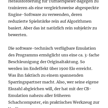
Herausforderung für Turnierspieler dagegen zu
trainieren als eine vergleichsweise abgespeckte
Engine-Software zu verwenden, deren
reduzierte Spielstärke rein auf Algorithmen
basiert. Aber das ist natürlich rein subjektiv zu
bewerten.
Die software-technisch verfügbare Emulation
des Programms ermöglicht uns eine ca. 3-fache
Beschleunigung der Originaltaktung. So
werden im Endeffekt über 1900 Elo erreicht.
Was ihn faktisch zu einem spannenden
Sparringspartner macht. Also, wer seine eigene
Elozahl abgleichen will, der hat mit der CB-
Emulation nahezu aller früheren
Schachcomputer, ein praktisches Werkzeug zur