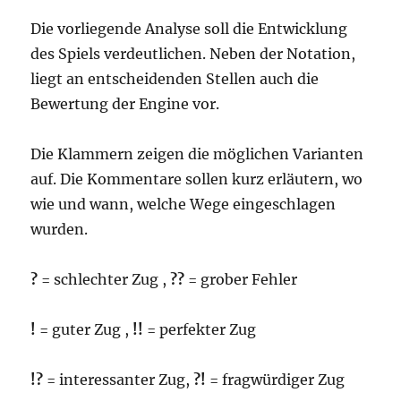
Die vorliegende Analyse soll die Entwicklung
des Spiels verdeutlichen. Neben der Notation,
liegt an entscheidenden Stellen auch die
Bewertung der Engine vor.
Die Klammern zeigen die möglichen Varianten
auf. Die Kommentare sollen kurz erläutern, wo
wie und wann, welche Wege eingeschlagen
wurden.
?
= schlechter Zug ,
??
= grober Fehler
!
= guter Zug ,
!!
= perfekter Zug
!?
= interessanter Zug,
?!
= fragwürdiger Zug