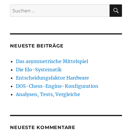
SU
Suchen
nach:
NEUESTE BEITRÄGE
Das asymmetrische Mittelspiel
Die Elo-Systematik
Entscheidungsfaktor Hardware
DOS-Chess-Engine-Konfiguration
Analysen, Tests, Vergleiche
NEUESTE KOMMENTARE