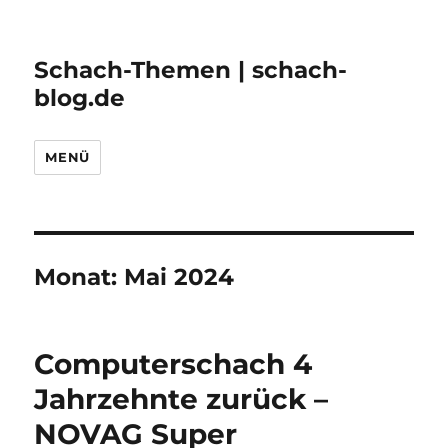
Schach-Themen | schach-
blog.de
MENÜ
Monat:
Mai 2024
Computerschach 4
Jahrzehnte zurück –
NOVAG Super