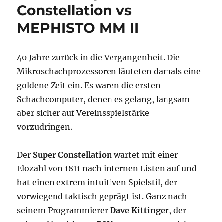
Constellation vs
MEPHISTO MM II
40 Jahre zurück in die Vergangenheit. Die
Mikroschachprozessoren läuteten damals eine
goldene Zeit ein. Es waren die ersten
Schachcomputer, denen es gelang, langsam
aber sicher auf Vereinsspielstärke
vorzudringen.
Der
Super Constellation
wartet mit einer
Elozahl von 1811 nach internen Listen auf und
hat einen extrem intuitiven Spielstil, der
vorwiegend taktisch geprägt ist. Ganz nach
seinem Programmierer
Dave Kittinger
, der