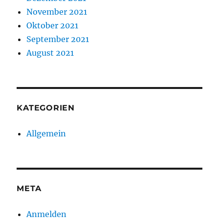
November 2021
Oktober 2021
September 2021
August 2021
KATEGORIEN
Allgemein
META
Anmelden