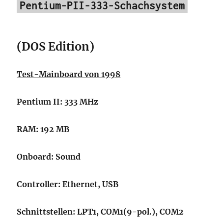
Pentium-PII-333-Schachsystem
(DOS Edition)
Test-Mainboard von 1998
Pentium II: 333 MHz
RAM: 192 MB
Onboard: Sound
Controller: Ethernet, USB
Schnittstellen: LPT1, COM1(9-pol.), COM2