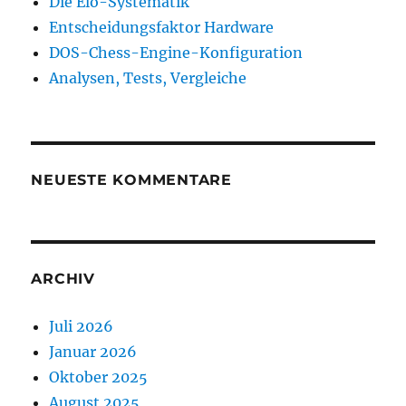
Die Elo-Systematik
Entscheidungsfaktor Hardware
DOS-Chess-Engine-Konfiguration
Analysen, Tests, Vergleiche
NEUESTE KOMMENTARE
ARCHIV
Juli 2026
Januar 2026
Oktober 2025
August 2025