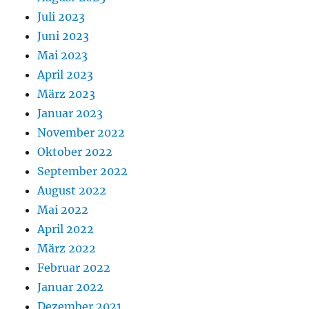
Juli 2023
Juni 2023
Mai 2023
April 2023
März 2023
Januar 2023
November 2022
Oktober 2022
September 2022
August 2022
Mai 2022
April 2022
März 2022
Februar 2022
Januar 2022
Dezember 2021