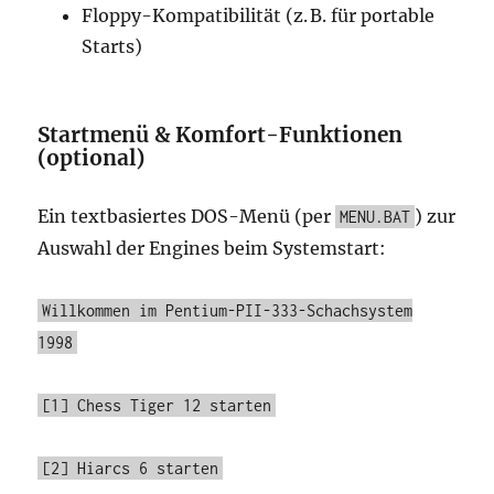
Floppy-Kompatibilität (z. B. für portable
Starts)
Startmenü & Komfort-Funktionen
(optional)
Ein textbasiertes DOS-Menü (per
) zur
MENU.BAT
Auswahl der Engines beim Systemstart:
Willkommen im Pentium-PII-333-Schachsystem
1998
[1] Chess Tiger 12 starten
[2] Hiarcs 6 starten