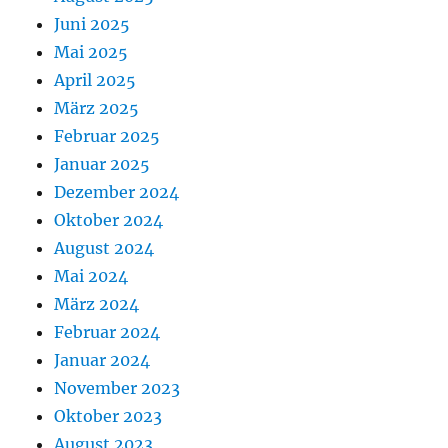
Juni 2025
Mai 2025
April 2025
März 2025
Februar 2025
Januar 2025
Dezember 2024
Oktober 2024
August 2024
Mai 2024
März 2024
Februar 2024
Januar 2024
November 2023
Oktober 2023
August 2023