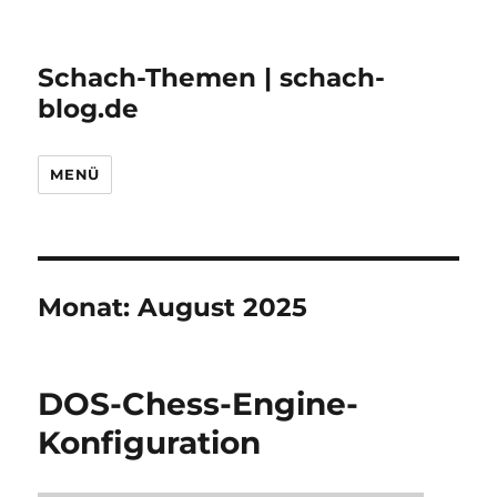
Schach-Themen | schach-
blog.de
MENÜ
Monat:
August 2025
DOS-Chess-Engine-
Konfiguration