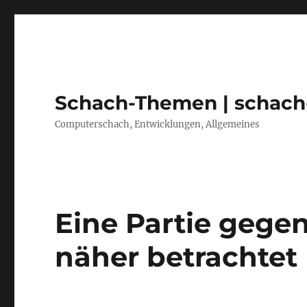
Schach-Themen | schach
Computerschach, Entwicklungen, Allgemeines
Eine Partie gegen
näher betrachtet