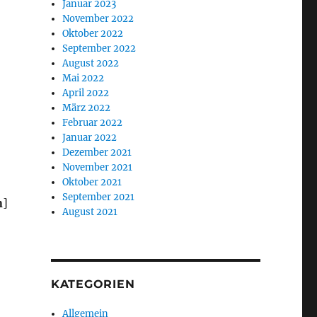
Januar 2023
November 2022
Oktober 2022
September 2022
August 2022
Mai 2022
April 2022
März 2022
Februar 2022
Januar 2022
Dezember 2021
November 2021
Oktober 2021
September 2021
n
]
August 2021
KATEGORIEN
Allgemein