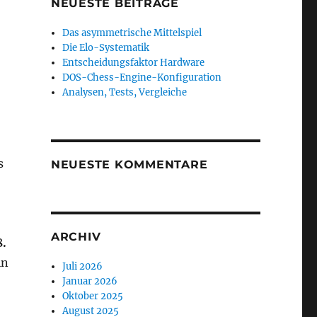
NEUESTE BEITRÄGE
Das asymmetrische Mittelspiel
Die Elo-Systematik
Entscheidungsfaktor Hardware
DOS-Chess-Engine-Konfiguration
Analysen, Tests, Vergleiche
s
NEUESTE KOMMENTARE
ARCHIV
8.
in
Juli 2026
Januar 2026
Oktober 2025
August 2025