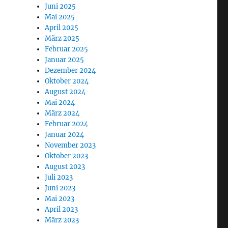
Juni 2025
Mai 2025
April 2025
März 2025
Februar 2025
Januar 2025
Dezember 2024
Oktober 2024
August 2024
Mai 2024
März 2024
Februar 2024
Januar 2024
November 2023
Oktober 2023
August 2023
Juli 2023
Juni 2023
Mai 2023
April 2023
März 2023