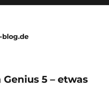
-blog.de
 Genius 5 – etwas