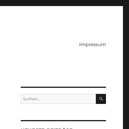
Impressum
SUCHEN
Suchen
nach: