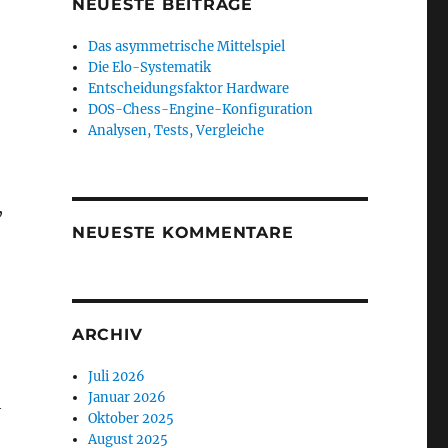
NEUESTE BEITRÄGE
Das asymmetrische Mittelspiel
Die Elo-Systematik
Entscheidungsfaktor Hardware
DOS-Chess-Engine-Konfiguration
Analysen, Tests, Vergleiche
,
NEUESTE KOMMENTARE
ARCHIV
Juli 2026
Januar 2026
h
Oktober 2025
August 2025