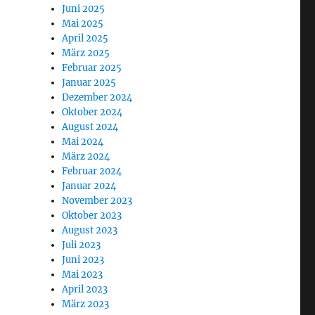
Juni 2025
Mai 2025
April 2025
März 2025
Februar 2025
Januar 2025
Dezember 2024
Oktober 2024
August 2024
Mai 2024
März 2024
Februar 2024
Januar 2024
November 2023
Oktober 2023
August 2023
Juli 2023
Juni 2023
Mai 2023
April 2023
März 2023