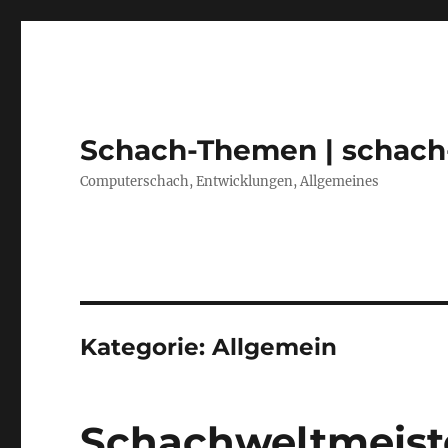
Schach-Themen | schach
Computerschach, Entwicklungen, Allgemeines
Kategorie:
Allgemein
Schachweltmeiste